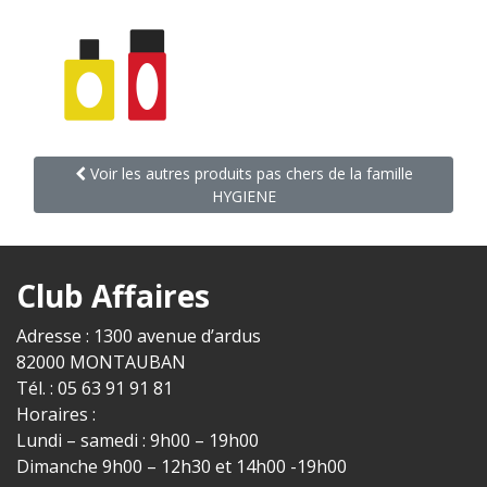
Voir les autres produits pas chers de la famille
HYGIENE
Club Affaires
Adresse : 1300 avenue d’ardus
82000 MONTAUBAN
Tél. : 05 63 91 91 81
Horaires :
Lundi – samedi : 9h00 – 19h00
Dimanche 9h00 – 12h30 et 14h00 -19h00