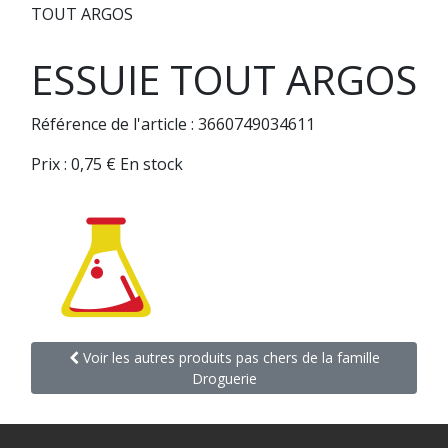
TOUT ARGOS
ESSUIE TOUT ARGOS
Référence de l'article : 3660749034611
Prix :
0,75
€
En stock
Voir les autres produits pas chers de la famille
Droguerie