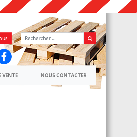
ous
E VENTE
NOUS CONTACTER