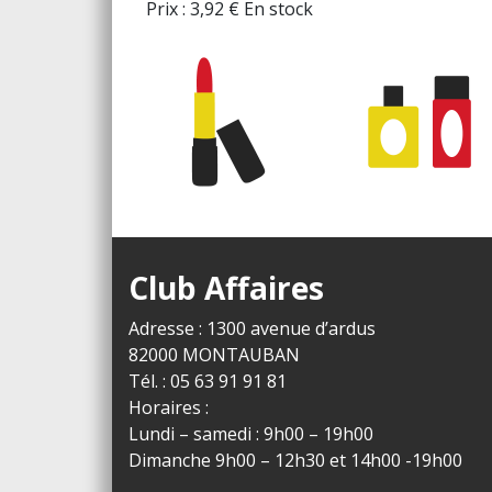
Prix :
3,92
€
En stock
Club Affaires
Adresse : 1300 avenue d’ardus
82000 MONTAUBAN
Tél. : 05 63 91 91 81
Horaires :
Lundi – samedi : 9h00 – 19h00
Dimanche 9h00 – 12h30 et 14h00 -19h00