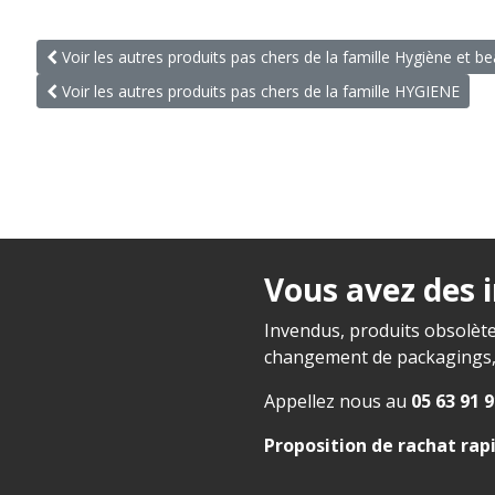
Voir les autres produits pas chers de la famille Hygiène et b
Voir les autres produits pas chers de la famille HYGIENE
Vous avez des 
Invendus, produits obsolète
changement de packagings, f
Appellez nous au
05 63 91 9
Proposition de rachat rap