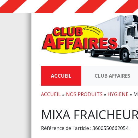
ACCUEIL
CLUB AFFAIRES
ACCUEIL
»
NOS PRODUITS
»
HYGIENE
»
M
MIXA FRAICHEUR
Référence de l'article : 3600550662054