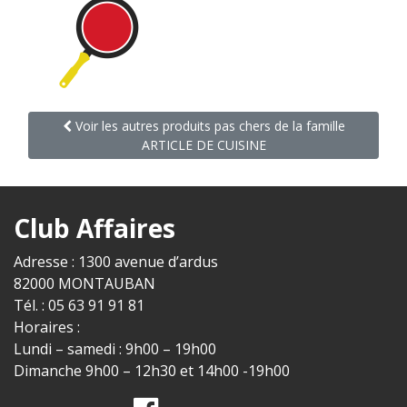
Voir les autres produits pas chers de la famille
ARTICLE DE CUISINE
Club Affaires
Adresse : 1300 avenue d’ardus
82000 MONTAUBAN
Tél. : 05 63 91 91 81
Horaires :
Lundi – samedi : 9h00 – 19h00
Dimanche 9h00 – 12h30 et 14h00 -19h00