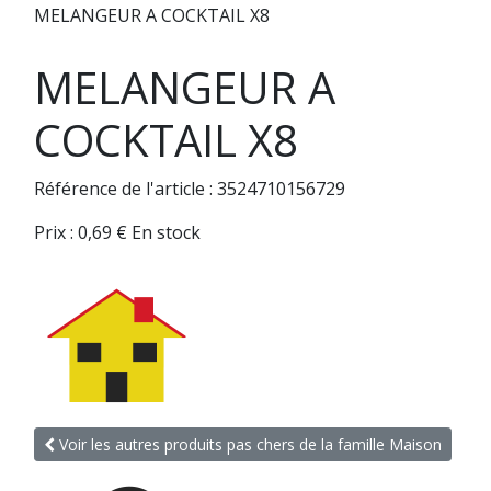
MELANGEUR A COCKTAIL X8
MELANGEUR A
COCKTAIL X8
Référence de l'article : 3524710156729
Prix :
0,69
€
En stock
Voir les autres produits pas chers de la famille Maison