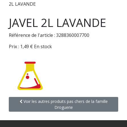
2L LAVANDE
JAVEL 2L LAVANDE
Référence de l'article : 3288360007700
Prix :
1,49
€
En stock
Voir les autres produits pas chers de la famille
Droguerie