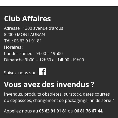
Club Affaires
Adresse : 1300 avenue d’ardus
82000 MONTAUBAN
Tél. : 05 63 91 91 81
Horaires :
Lundi – samedi : 9h00 – 19h00
Dimanche 9h00 – 12h30 et 14h00 -19h00
Suivez-nous sur :
Vous avez des invendus ?
Invendus, produits obsolètes, surstock, dates courtes
ou dépassées, changement de packagings, fin de série ?
Appellez nous au
05 63 91 91 81
ou
06 81 76 67 44
.