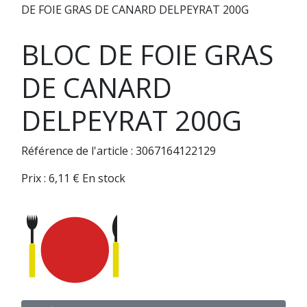
DE FOIE GRAS DE CANARD DELPEYRAT 200G
BLOC DE FOIE GRAS
DE CANARD
DELPEYRAT 200G
Référence de l'article : 3067164122129
Prix :
6,11
€
En stock