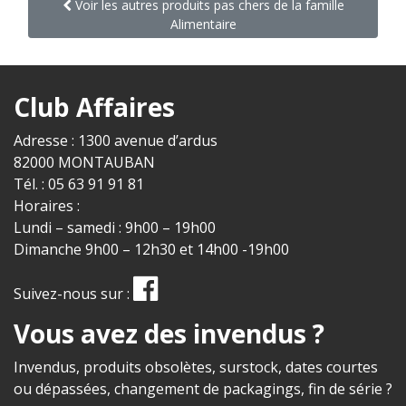
Voir les autres produits pas chers de la famille
Alimentaire
Club Affaires
Adresse : 1300 avenue d’ardus
82000 MONTAUBAN
Tél. : 05 63 91 91 81
Horaires :
Lundi – samedi : 9h00 – 19h00
Dimanche 9h00 – 12h30 et 14h00 -19h00
Suivez-nous sur :
Vous avez des invendus ?
Invendus, produits obsolètes, surstock, dates courtes
ou dépassées, changement de packagings, fin de série ?