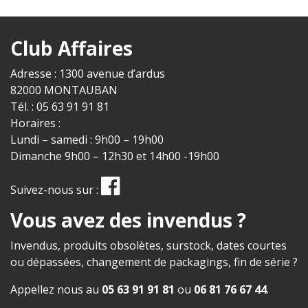
Club Affaires
Adresse : 1300 avenue d’ardus
82000 MONTAUBAN
Tél. : 05 63 91 91 81
Horaires :
Lundi – samedi : 9h00 – 19h00
Dimanche 9h00 – 12h30 et 14h00 -19h00
Suivez-nous sur :
Vous avez des invendus ?
Invendus, produits obsolètes, surstock, dates courtes
ou dépassées, changement de packagings, fin de série ?
Appellez nous au
05 63 91 91 81
ou
06 81 76 67 44
.