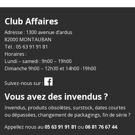
Club Affaires
Adresse : 1300 avenue d’ardus
82000 MONTAUBAN
Tél. : 05 63 91 91 81
Horaires :
Lundi – samedi : 9h00 – 19h00
Dimanche 9h00 – 12h30 et 14h00 -19h00
Suivez-nous sur :
Vous avez des invendus ?
Invendus, produits obsolètes, surstock, dates courtes
ou dépassées, changement de packagings, fin de série ?
Appellez nous au
05 63 91 91 81
ou
06 81 76 67 44
.